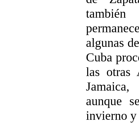
también
permanece
algunas de
Cuba proc
las otras 
Jamaica,
aunque se
invierno y