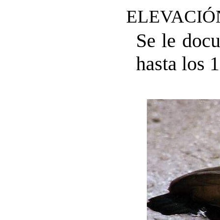
ELEVACIÓ
Se le docu
hasta los 