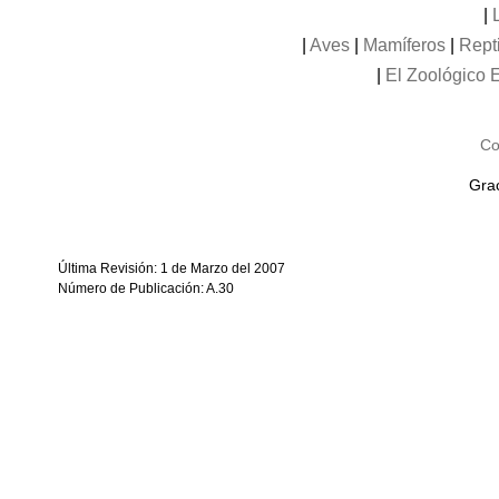
|
|
Aves
|
Mamíferos
|
Rept
|
El Zoológico E
Co
Grac
Última Revisión: 1 de Marzo del 2007
Número de Publicación: A.30