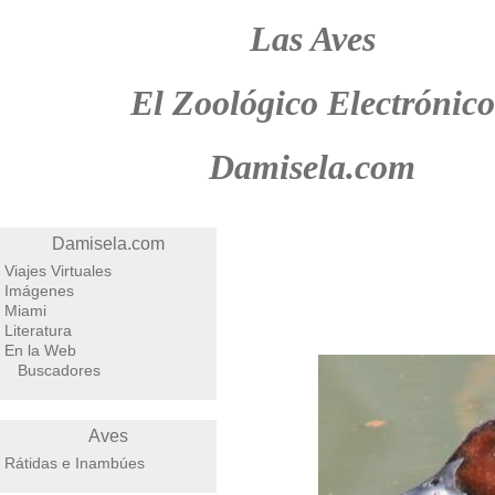
Las Aves
El Zoológico Electrónico
Damisela.com
Damisela.com
Viajes Virtuales
Imágenes
Miami
Literatura
En la Web
Buscadores
Aves
Rátidas e Inambúes