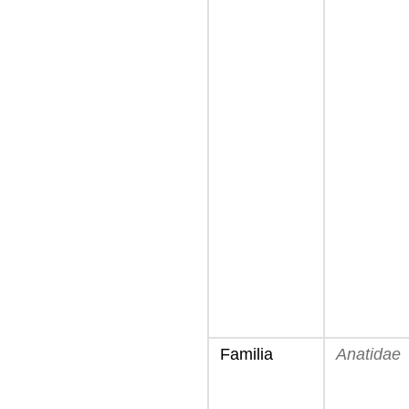
Familia
Anatidae