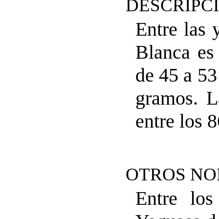
DESCRIPC
Entre las 
Blanca es
de 45 a 53
gramos. L
entre los 
OTROS NO
Entre los