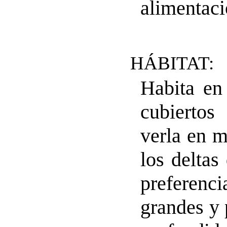
alimentaci
HÁBITAT:
Habita en
cubiertos
verla en m
los deltas
preferenci
grandes y 