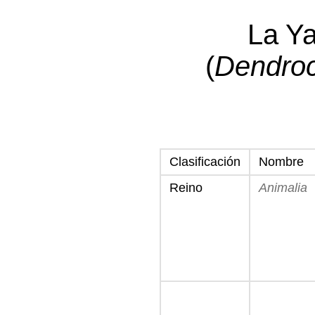
La Y
(
Dendroc
Clasificación
Nombre
Reino
Animalia