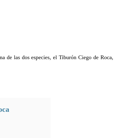
na de las dos especies, el Tiburón Ciego de Roca,
oca