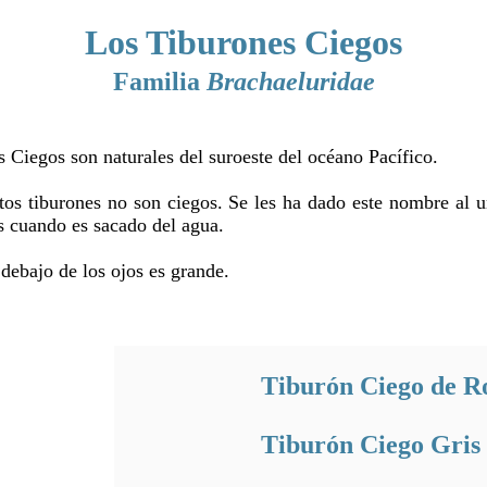
Los Tiburones Ciegos
Familia
Brachaeluridae
 Ciegos son naturales del suroeste del océano Pacífico.
os tiburones no son ciegos. Se les ha dado este nombre al u
os cuando es sacado del agua.
 debajo de los ojos es grande.
Tiburón Ciego de R
Tiburón Ciego Gris