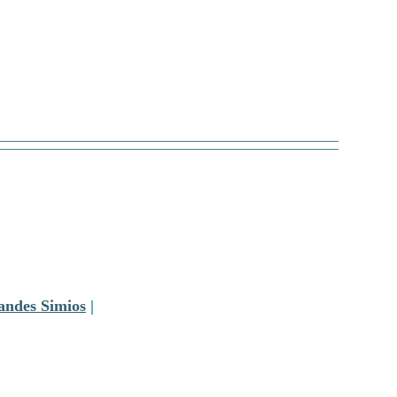
andes Simios
|