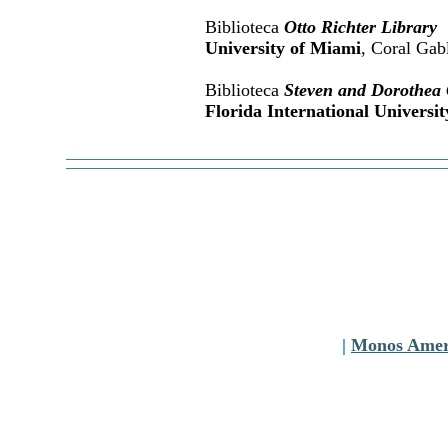
Biblioteca
Otto Richter Library
University of Miami
, Coral Gab
Biblioteca
Steven and Dorothea 
Florida International Universit
|
Monos Amer