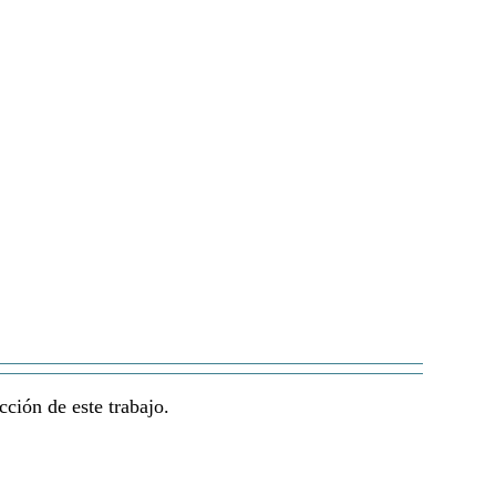
cción de este trabajo.