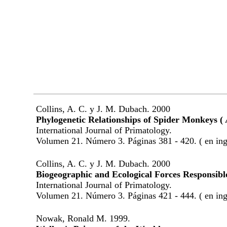
Collins, A. C. y J. M. Dubach. 2000
Phylogenetic Relationships of Spider Monkeys (
International Journal of Primatology.
Volumen 21. Número 3. Páginas 381 - 420. ( en ing
Collins, A. C. y J. M. Dubach. 2000
Biogeographic and Ecological Forces Responsible
International Journal of Primatology.
Volumen 21. Número 3. Páginas 421 - 444. ( en ing
Nowak, Ronald M. 1999.