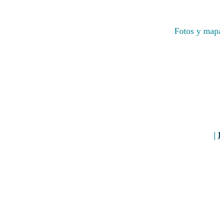
Fotos y mapa
|